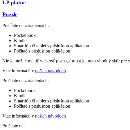
LP platne
Puzzle
Prečítate na zariadeniach:
Pocketbook
Kindle
Smartfón či tablet s príslušnou aplikáciou
Počítač s príslušnou aplikáciou
Nie je možné meniť veľkosť písma, formát je preto vhodný skôr pre 
Viac informácií v
našich návodoch
Prečítate na zariadeniach:
Pocketbook
Kindle
Smartfón či tablet s príslušnou aplikáciou
Počítač s príslušnou aplikáciou
Viac informácií v
našich návodoch
Prečítate na: