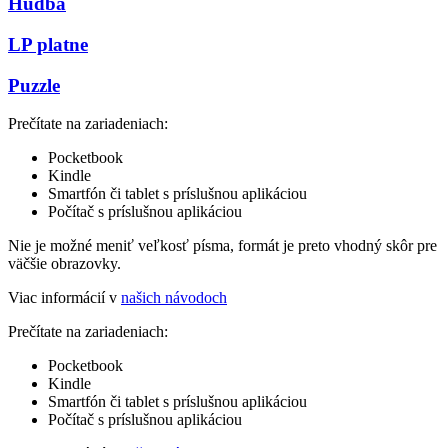
Hudba
LP platne
Puzzle
Prečítate na zariadeniach:
Pocketbook
Kindle
Smartfón či tablet s príslušnou aplikáciou
Počítač s príslušnou aplikáciou
Nie je možné meniť veľkosť písma, formát je preto vhodný skôr pre
väčšie obrazovky.
Viac informácií v
našich návodoch
Prečítate na zariadeniach:
Pocketbook
Kindle
Smartfón či tablet s príslušnou aplikáciou
Počítač s príslušnou aplikáciou