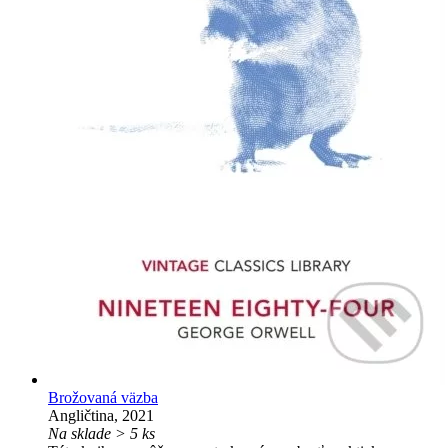
Brožovaná väzba
Angličtina, 2021
Na sklade > 5 ks