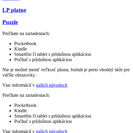
LP platne
Puzzle
Prečítate na zariadeniach:
Pocketbook
Kindle
Smartfón či tablet s príslušnou aplikáciou
Počítač s príslušnou aplikáciou
Nie je možné meniť veľkosť písma, formát je preto vhodný skôr pre
väčšie obrazovky.
Viac informácií v
našich návodoch
Prečítate na zariadeniach:
Pocketbook
Kindle
Smartfón či tablet s príslušnou aplikáciou
Počítač s príslušnou aplikáciou
Viac informácií v
našich návodoch