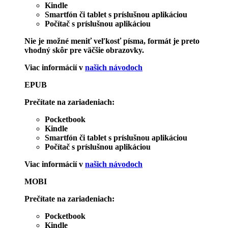
Kindle
Smartfón či tablet s príslušnou aplikáciou
Počítač s príslušnou aplikáciou
Nie je možné meniť veľkosť písma, formát je preto
vhodný skôr pre väčšie obrazovky.
Viac informácií v
našich návodoch
EPUB
Prečítate na zariadeniach:
Pocketbook
Kindle
Smartfón či tablet s príslušnou aplikáciou
Počítač s príslušnou aplikáciou
Viac informácií v
našich návodoch
MOBI
Prečítate na zariadeniach:
Pocketbook
Kindle