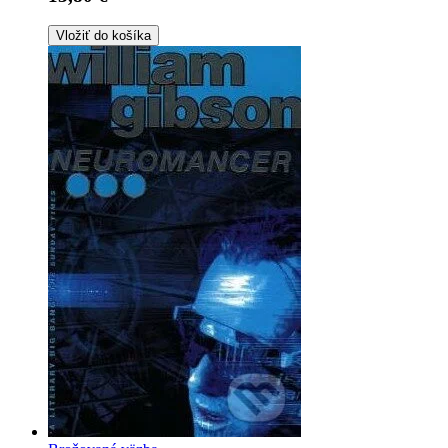
Vložiť do košíka