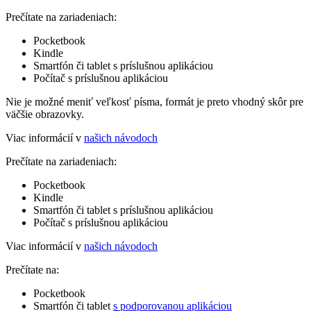
Prečítate na zariadeniach:
Pocketbook
Kindle
Smartfón či tablet s príslušnou aplikáciou
Počítač s príslušnou aplikáciou
Nie je možné meniť veľkosť písma, formát je preto vhodný skôr pre
väčšie obrazovky.
Viac informácií v
našich návodoch
Prečítate na zariadeniach:
Pocketbook
Kindle
Smartfón či tablet s príslušnou aplikáciou
Počítač s príslušnou aplikáciou
Viac informácií v
našich návodoch
Prečítate na:
Pocketbook
Smartfón či tablet
s podporovanou aplikáciou