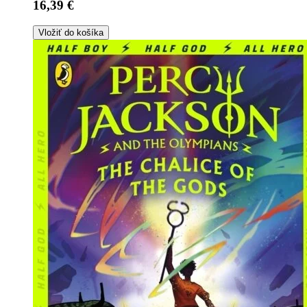
16,39 €
Vložiť do košíka