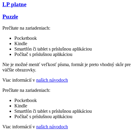
LP platne
Puzzle
Prečítate na zariadeniach:
Pocketbook
Kindle
Smartfón či tablet s príslušnou aplikáciou
Počítač s príslušnou aplikáciou
Nie je možné meniť veľkosť písma, formát je preto vhodný skôr pre
väčšie obrazovky.
Viac informácií v
našich návodoch
Prečítate na zariadeniach:
Pocketbook
Kindle
Smartfón či tablet s príslušnou aplikáciou
Počítač s príslušnou aplikáciou
Viac informácií v
našich návodoch