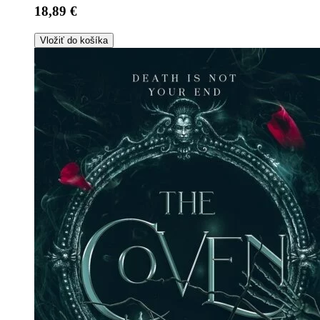
18,89 €
Vložiť do košíka