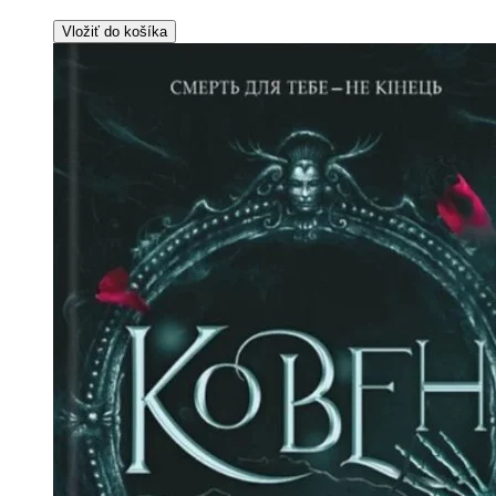
Vložiť do košíka