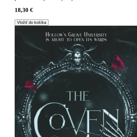
18,30 €
Vložiť do košíka