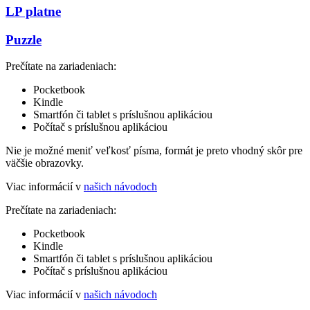
LP platne
Puzzle
Prečítate na zariadeniach:
Pocketbook
Kindle
Smartfón či tablet s príslušnou aplikáciou
Počítač s príslušnou aplikáciou
Nie je možné meniť veľkosť písma, formát je preto vhodný skôr pre
väčšie obrazovky.
Viac informácií v
našich návodoch
Prečítate na zariadeniach:
Pocketbook
Kindle
Smartfón či tablet s príslušnou aplikáciou
Počítač s príslušnou aplikáciou
Viac informácií v
našich návodoch