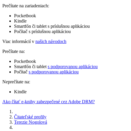
Prečítate na zariadeniach:
Pocketbook
Kindle
Smartfón či tablet s príslušnou aplikáciou
Počítač s príslušnou aplikáciou
Viac informácií v
našich návodoch
Prečítate na:
Pocketbook
Smartfón či tablet
s podporovanou aplikáciou
Počítač
s podporovanou aplikáciou
Neprečítate na:
Kindle
Ako čítať e-knihy zabezpečené cez Adobe DRM?
Čitateľské profily
Terezie Nogolová