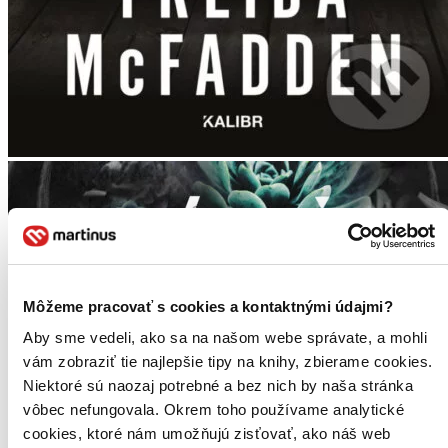
Môžeme pracovať s cookies a kontaktnými údajmi?
Aby sme vedeli, ako sa na našom webe správate, a mohli
vám zobraziť tie najlepšie tipy na knihy, zbierame cookies.
Niektoré sú naozaj potrebné a bez nich by naša stránka
vôbec nefungovala. Okrem toho používame analytické
cookies, ktoré nám umožňujú zisťovať, ako náš web