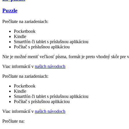
Puzzle
Prečítate na zariadeniach:
Pocketbook
Kindle
Smartfón či tablet s príslušnou aplikáciou
Počítač s príslušnou aplikáciou
Nie je možné meniť veľkosť písma, formát je preto vhodný skôr pre 
Viac informácií v
našich návodoch
Prečítate na zariadeniach:
Pocketbook
Kindle
Smartfón či tablet s príslušnou aplikáciou
Počítač s príslušnou aplikáciou
Viac informácií v
našich návodoch
Prečítate na: