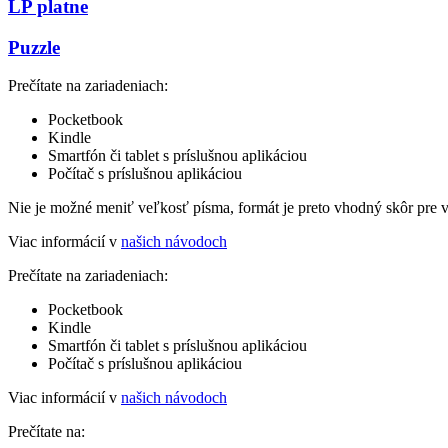
LP platne
Puzzle
Prečítate na zariadeniach:
Pocketbook
Kindle
Smartfón či tablet s príslušnou aplikáciou
Počítač s príslušnou aplikáciou
Nie je možné meniť veľkosť písma, formát je preto vhodný skôr pre 
Viac informácií v
našich návodoch
Prečítate na zariadeniach:
Pocketbook
Kindle
Smartfón či tablet s príslušnou aplikáciou
Počítač s príslušnou aplikáciou
Viac informácií v
našich návodoch
Prečítate na: