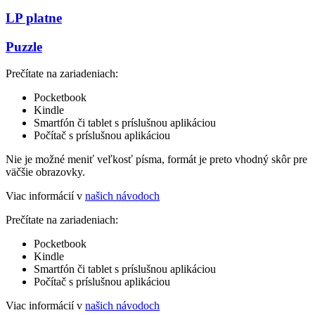
LP platne
Puzzle
Prečítate na zariadeniach:
Pocketbook
Kindle
Smartfón či tablet s príslušnou aplikáciou
Počítač s príslušnou aplikáciou
Nie je možné meniť veľkosť písma, formát je preto vhodný skôr pre
väčšie obrazovky.
Viac informácií v
našich návodoch
Prečítate na zariadeniach:
Pocketbook
Kindle
Smartfón či tablet s príslušnou aplikáciou
Počítač s príslušnou aplikáciou
Viac informácií v
našich návodoch