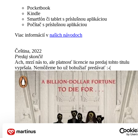
Pocketbook
Kindle
Smartfón či tablet s príslušnou aplikáciou
Počítač s príslušnou aplikáciou
Viac informácií v
našich návodoch
Čeština, 2022
Predaj skončil
Ach, mrzí nás to, ale platnosť licencie na predaj tohto titulu
vypršala. Nemôžeme ho už bohužiaľ predávať :-(