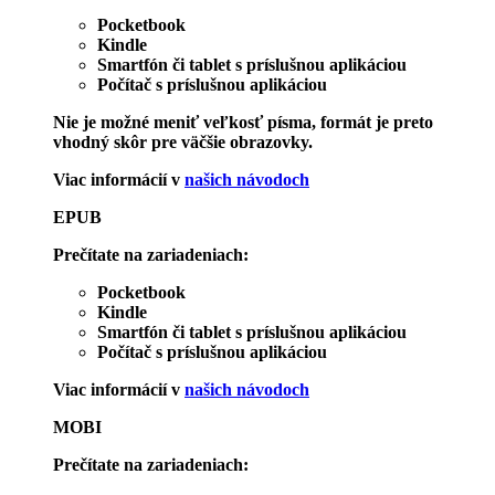
Pocketbook
Kindle
Smartfón či tablet s príslušnou aplikáciou
Počítač s príslušnou aplikáciou
Nie je možné meniť veľkosť písma, formát je preto
vhodný skôr pre väčšie obrazovky.
Viac informácií v
našich návodoch
EPUB
Prečítate na zariadeniach:
Pocketbook
Kindle
Smartfón či tablet s príslušnou aplikáciou
Počítač s príslušnou aplikáciou
Viac informácií v
našich návodoch
MOBI
Prečítate na zariadeniach: