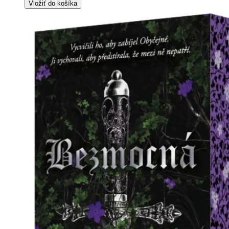
Vložiť do košíka