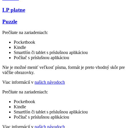
LP platne
Puzzle
Prečítate na zariadeniach:
Pocketbook
Kindle
Smartfón či tablet s príslušnou aplikáciou
Počítač s príslušnou aplikáciou
Nie je možné meniť veľkosť písma, formát je preto vhodný skôr pre
väčšie obrazovky.
Viac informácií v
našich návodoch
Prečítate na zariadeniach:
Pocketbook
Kindle
Smartfón či tablet s príslušnou aplikáciou
Počítač s príslušnou aplikáciou
Viac informácií v
našich návodoch