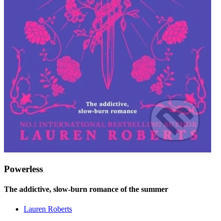
Powerless
The addictive, slow-burn romance of the summer
Lauren Roberts