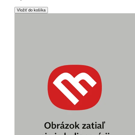
Vložiť do košíka