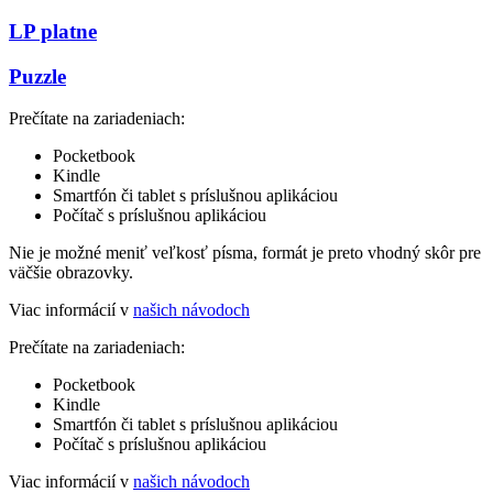
LP platne
Puzzle
Prečítate na zariadeniach:
Pocketbook
Kindle
Smartfón či tablet s príslušnou aplikáciou
Počítač s príslušnou aplikáciou
Nie je možné meniť veľkosť písma, formát je preto vhodný skôr pre
väčšie obrazovky.
Viac informácií v
našich návodoch
Prečítate na zariadeniach:
Pocketbook
Kindle
Smartfón či tablet s príslušnou aplikáciou
Počítač s príslušnou aplikáciou
Viac informácií v
našich návodoch