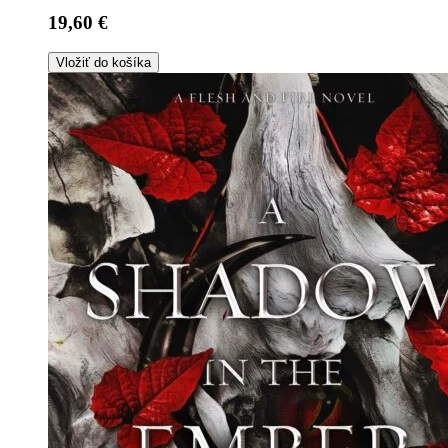
19,60 €
Vložiť do košíka