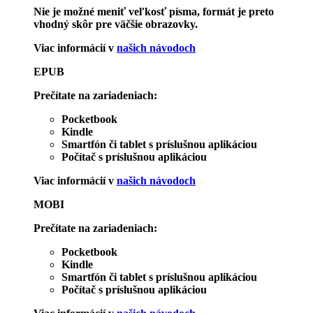
Nie je možné meniť veľkosť písma, formát je preto
vhodný skôr pre väčšie obrazovky.
Viac informácií v
našich návodoch
EPUB
Prečítate na zariadeniach:
Pocketbook
Kindle
Smartfón či tablet s príslušnou aplikáciou
Počítač s príslušnou aplikáciou
Viac informácií v
našich návodoch
MOBI
Prečítate na zariadeniach:
Pocketbook
Kindle
Smartfón či tablet s príslušnou aplikáciou
Počítač s príslušnou aplikáciou