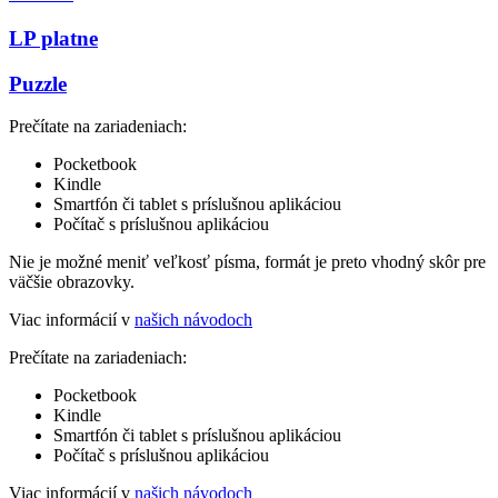
LP platne
Puzzle
Prečítate na zariadeniach:
Pocketbook
Kindle
Smartfón či tablet s príslušnou aplikáciou
Počítač s príslušnou aplikáciou
Nie je možné meniť veľkosť písma, formát je preto vhodný skôr pre
väčšie obrazovky.
Viac informácií v
našich návodoch
Prečítate na zariadeniach:
Pocketbook
Kindle
Smartfón či tablet s príslušnou aplikáciou
Počítač s príslušnou aplikáciou
Viac informácií v
našich návodoch