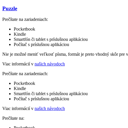
Puzzle
Prečítate na zariadeniach:
Pocketbook
Kindle
Smartfón či tablet s príslušnou aplikáciou
Počítač s príslušnou aplikáciou
Nie je možné meniť veľkosť písma, formát je preto vhodný skôr pre 
Viac informácií v
našich návodoch
Prečítate na zariadeniach:
Pocketbook
Kindle
Smartfón či tablet s príslušnou aplikáciou
Počítač s príslušnou aplikáciou
Viac informácií v
našich návodoch
Prečítate na:
Pocketbook