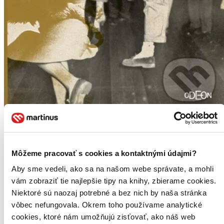
Môžeme pracovať s cookies a kontaktnými údajmi?
Aby sme vedeli, ako sa na našom webe správate, a mohli
vám zobraziť tie najlepšie tipy na knihy, zbierame cookies.
Niektoré sú naozaj potrebné a bez nich by naša stránka
vôbec nefungovala. Okrem toho používame analytické
cookies, ktoré nám umožňujú zisťovať, ako náš web