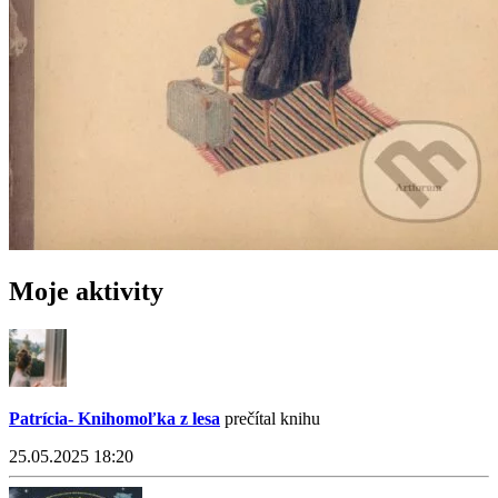
Moje aktivity
Patrícia- Knihomoľka z lesa
prečítal knihu
25.05.2025 18:20