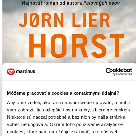
Môžeme pracovať s cookies a kontaktnými údajmi?
Aby sme vedeli, ako sa na našom webe správate, a mohli
vám zobraziť tie najlepšie tipy na knihy, zbierame cookies.
Niektoré sú naozaj potrebné a bez nich by naša stránka
vôbec nefungovala. Okrem toho používame analytické
cookies, ktoré nám umožňujú zisťovať, ako náš web