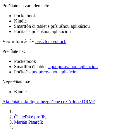
Prečítate na zariadeniach:
Pocketbook
Kindle
Smartfón či tablet s príslušnou aplikáciou
Počítač s príslušnou aplikáciou
Viac informácií v
našich návodoch
Prečítate na:
Pocketbook
Smartfón či tablet
s podporovanou aplikáciou
Počítač
s podporovanou aplikáciou
Neprečítate na:
Kindle
Ako čítať e-knihy zabezpečené cez Adobe DRM?
Čitateľské profily
Marián Pisarčík