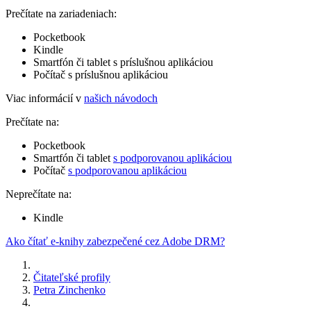
Prečítate na zariadeniach:
Pocketbook
Kindle
Smartfón či tablet s príslušnou aplikáciou
Počítač s príslušnou aplikáciou
Viac informácií v
našich návodoch
Prečítate na:
Pocketbook
Smartfón či tablet
s podporovanou aplikáciou
Počítač
s podporovanou aplikáciou
Neprečítate na:
Kindle
Ako čítať e-knihy zabezpečené cez Adobe DRM?
Čitateľské profily
Petra Zinchenko