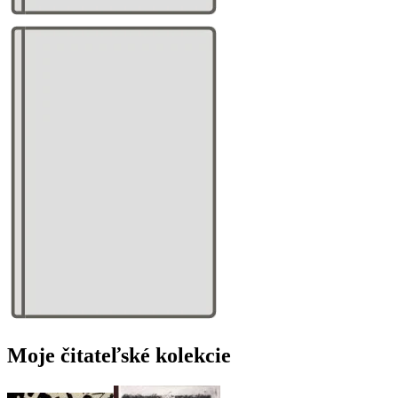
Moje čitateľské kolekcie