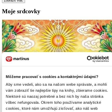
Zobraziť viac
Moje srdcovky
Môžeme pracovať s cookies a kontaktnými údajmi?
Aby sme vedeli, ako sa na našom webe správate, a mohli
vám zobraziť tie najlepšie tipy na knihy, zbierame cookies.
Niektoré sú naozaj potrebné a bez nich by naša stránka
vôbec nefungovala. Okrem toho používame analytické
cookies, ktoré nám umožňujú zisťovať, ako náš web