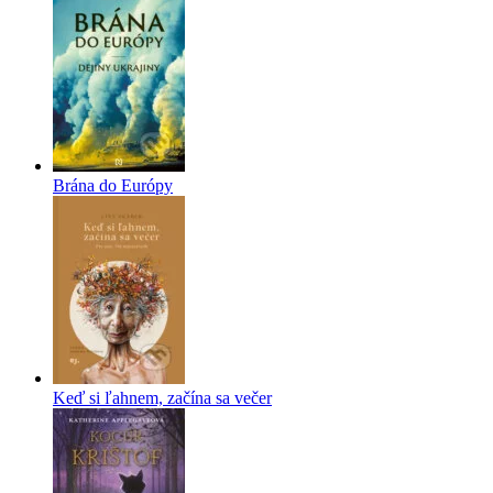
Brána do Európy
Keď si ľahnem, začína sa večer