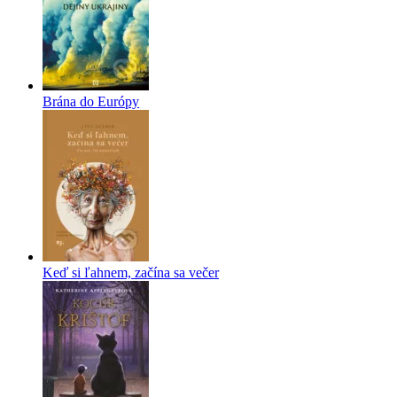
Brána do Európy
Keď si ľahnem, začína sa večer