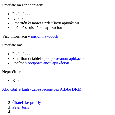
Prečítate na zariadeniach:
Pocketbook
Kindle
Smartfón či tablet s príslušnou aplikáciou
Počítač s príslušnou aplikáciou
Viac informácií v
našich návodoch
Prečítate na:
Pocketbook
Smartfón či tablet
s podporovanou aplikáciou
Počítač
s podporovanou aplikáciou
Neprečítate na:
Kindle
Ako čítať e-knihy zabezpečené cez Adobe DRM?
Čitateľské profily
Peter Juriš