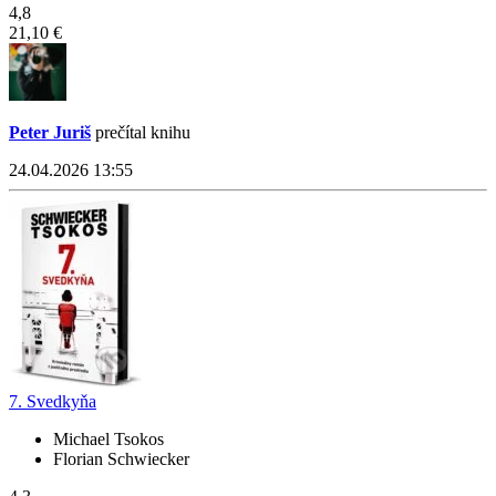
4,8
21,10 €
Peter Juriš
prečítal knihu
24.04.2026 13:55
7. Svedkyňa
Michael Tsokos
Florian Schwiecker