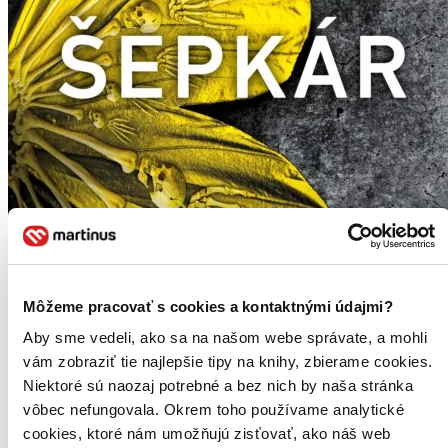
Môžeme pracovať s cookies a kontaktnými údajmi?
Aby sme vedeli, ako sa na našom webe správate, a mohli
vám zobraziť tie najlepšie tipy na knihy, zbierame cookies.
Niektoré sú naozaj potrebné a bez nich by naša stránka
vôbec nefungovala. Okrem toho používame analytické
cookies, ktoré nám umožňujú zisťovať, ako náš web