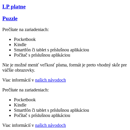
LP platne
Puzzle
Prečítate na zariadeniach:
Pocketbook
Kindle
Smartfón či tablet s príslušnou aplikáciou
Počítač s príslušnou aplikáciou
Nie je možné meniť veľkosť písma, formát je preto vhodný skôr pre
väčšie obrazovky.
Viac informácií v
našich návodoch
Prečítate na zariadeniach:
Pocketbook
Kindle
Smartfón či tablet s príslušnou aplikáciou
Počítač s príslušnou aplikáciou
Viac informácií v
našich návodoch