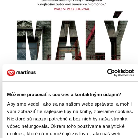
Môžeme pracovať s cookies a kontaktnými údajmi?
Aby sme vedeli, ako sa na našom webe správate, a mohli
vám zobraziť tie najlepšie tipy na knihy, zbierame cookies.
Niektoré sú naozaj potrebné a bez nich by naša stránka
vôbec nefungovala. Okrem toho používame analytické
cookies, ktoré nám umožňujú zisťovať, ako náš web