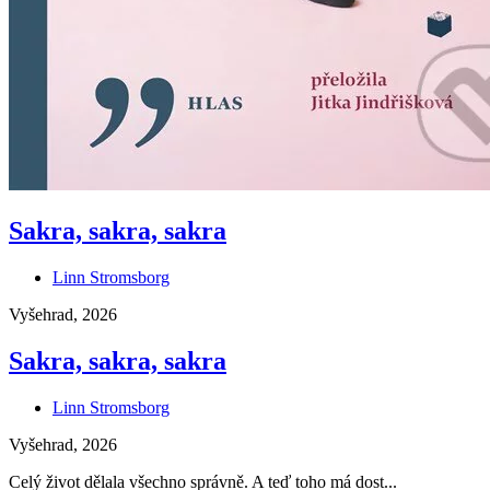
Sakra, sakra, sakra
Linn Stromsborg
Vyšehrad, 2026
Sakra, sakra, sakra
Linn Stromsborg
Vyšehrad, 2026
Celý život dělala všechno správně. A teď toho má dost...