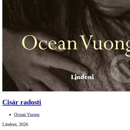
Cisár radosti
Ocean Vuong
Lindeni, 2026