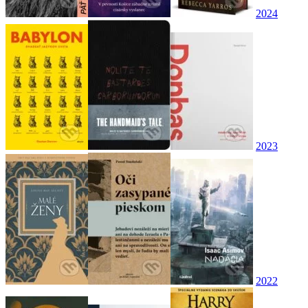
2024
2023
2022