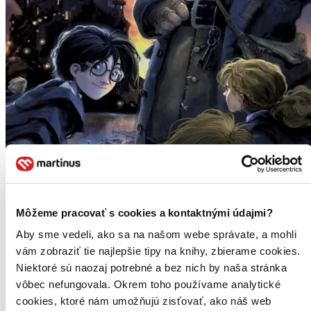
Môžeme pracovať s cookies a kontaktnými údajmi?
Aby sme vedeli, ako sa na našom webe správate, a mohli
vám zobraziť tie najlepšie tipy na knihy, zbierame cookies.
Niektoré sú naozaj potrebné a bez nich by naša stránka
vôbec nefungovala. Okrem toho používame analytické
cookies, ktoré nám umožňujú zisťovať, ako náš web