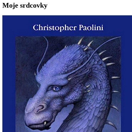
Moje srdcovky