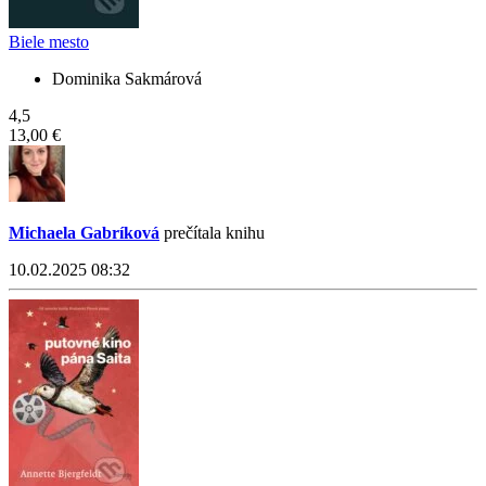
Biele mesto
Dominika Sakmárová
4,5
13,00 €
Michaela Gabríková
prečítala knihu
10.02.2025 08:32