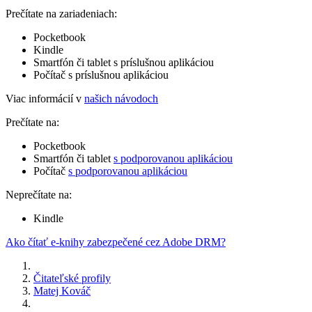
Prečítate na zariadeniach:
Pocketbook
Kindle
Smartfón či tablet s príslušnou aplikáciou
Počítač s príslušnou aplikáciou
Viac informácií v
našich návodoch
Prečítate na:
Pocketbook
Smartfón či tablet
s podporovanou aplikáciou
Počítač
s podporovanou aplikáciou
Neprečítate na:
Kindle
Ako čítať e-knihy zabezpečené cez Adobe DRM?
Čitateľské profily
Matej Kováč