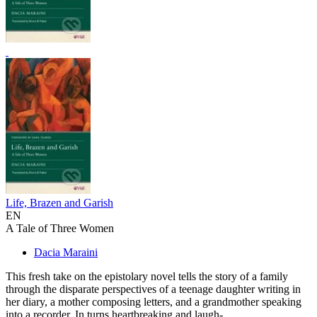
Life, Brazen and Garish
EN
A Tale of Three Women
Dacia Maraini
This fresh take on the epistolary novel tells the story of a family
through the disparate perspectives of a teenage daughter writing in
her diary, a mother composing letters, and a grandmother speaking
into a recorder. In turns heartbreaking and laugh-...