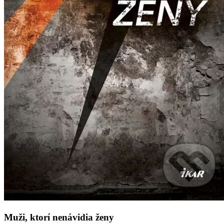
Muži, ktorí nenávidia ženy