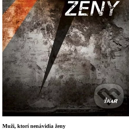
Muži, ktorí nenávidia ženy