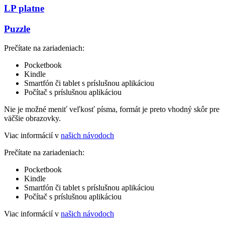
LP platne
Puzzle
Prečítate na zariadeniach:
Pocketbook
Kindle
Smartfón či tablet s príslušnou aplikáciou
Počítač s príslušnou aplikáciou
Nie je možné meniť veľkosť písma, formát je preto vhodný skôr pre
väčšie obrazovky.
Viac informácií v
našich návodoch
Prečítate na zariadeniach:
Pocketbook
Kindle
Smartfón či tablet s príslušnou aplikáciou
Počítač s príslušnou aplikáciou
Viac informácií v
našich návodoch