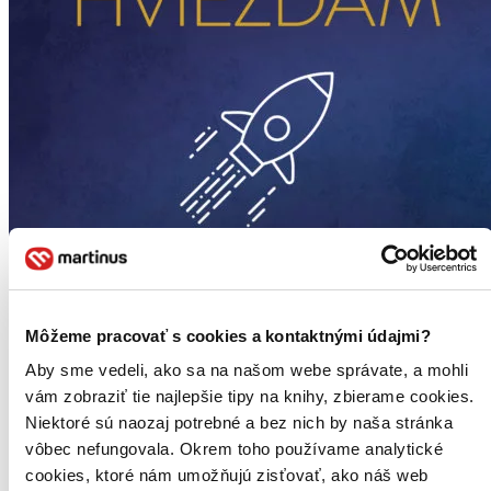
Môžeme pracovať s cookies a kontaktnými údajmi?
Aby sme vedeli, ako sa na našom webe správate, a mohli
vám zobraziť tie najlepšie tipy na knihy, zbierame cookies.
Niektoré sú naozaj potrebné a bez nich by naša stránka
vôbec nefungovala. Okrem toho používame analytické
cookies, ktoré nám umožňujú zisťovať, ako náš web