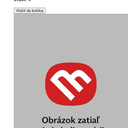
Vložiť do košíka