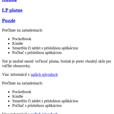
LP platne
Puzzle
Prečítate na zariadeniach:
Pocketbook
Kindle
Smartfón či tablet s príslušnou aplikáciou
Počítač s príslušnou aplikáciou
Nie je možné meniť veľkosť písma, formát je preto vhodný skôr pre
väčšie obrazovky.
Viac informácií v
našich návodoch
Prečítate na zariadeniach:
Pocketbook
Kindle
Smartfón či tablet s príslušnou aplikáciou
Počítač s príslušnou aplikáciou