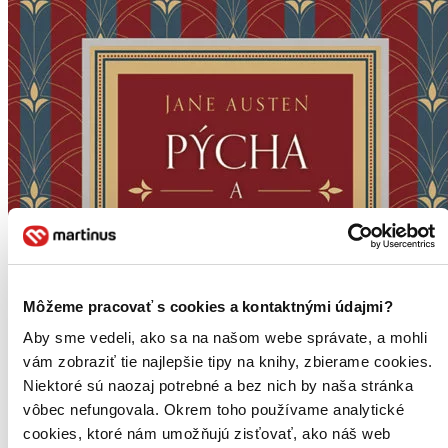
Môžeme pracovať s cookies a kontaktnými údajmi?
Aby sme vedeli, ako sa na našom webe správate, a mohli
vám zobraziť tie najlepšie tipy na knihy, zbierame cookies.
Niektoré sú naozaj potrebné a bez nich by naša stránka
vôbec nefungovala. Okrem toho používame analytické
cookies, ktoré nám umožňujú zisťovať, ako náš web