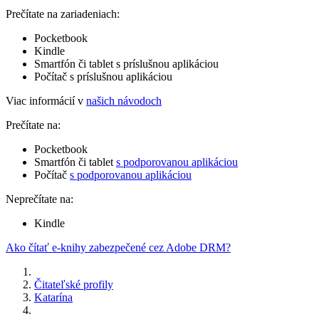
Prečítate na zariadeniach:
Pocketbook
Kindle
Smartfón či tablet s príslušnou aplikáciou
Počítač s príslušnou aplikáciou
Viac informácií v
našich návodoch
Prečítate na:
Pocketbook
Smartfón či tablet
s podporovanou aplikáciou
Počítač
s podporovanou aplikáciou
Neprečítate na:
Kindle
Ako čítať e-knihy zabezpečené cez Adobe DRM?
Čitateľské profily
Katarína