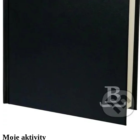
Moje aktivity