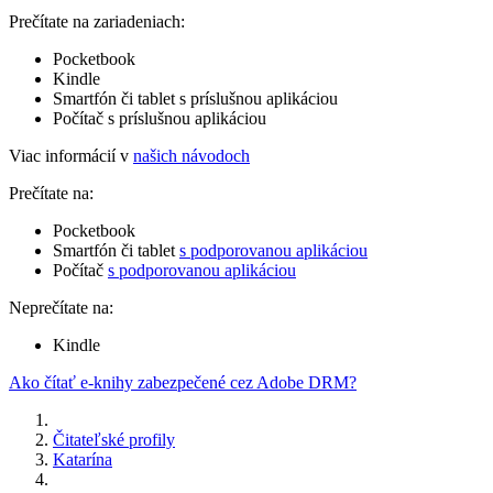
Prečítate na zariadeniach:
Pocketbook
Kindle
Smartfón či tablet s príslušnou aplikáciou
Počítač s príslušnou aplikáciou
Viac informácií v
našich návodoch
Prečítate na:
Pocketbook
Smartfón či tablet
s podporovanou aplikáciou
Počítač
s podporovanou aplikáciou
Neprečítate na:
Kindle
Ako čítať e-knihy zabezpečené cez Adobe DRM?
Čitateľské profily
Katarína