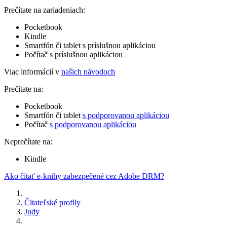
Prečítate na zariadeniach:
Pocketbook
Kindle
Smartfón či tablet s príslušnou aplikáciou
Počítač s príslušnou aplikáciou
Viac informácií v
našich návodoch
Prečítate na:
Pocketbook
Smartfón či tablet
s podporovanou aplikáciou
Počítač
s podporovanou aplikáciou
Neprečítate na:
Kindle
Ako čítať e-knihy zabezpečené cez Adobe DRM?
Čitateľské profily
Judy