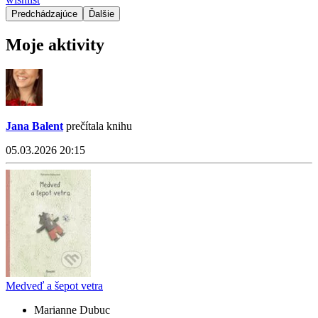
Predchádzajúce
Ďalšie
Moje aktivity
Jana Balent
prečítala knihu
05.03.2026 20:15
Medveď a šepot vetra
Marianne Dubuc