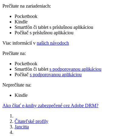
Prečítate na zariadeniach:
Pocketbook
Kindle
Smartfón či tablet s príslušnou aplikáciou
Počítač s príslušnou aplikáciou
Viac informácií v
našich návodoch
Prečítate na:
Pocketbook
Smartfón či tablet
s podporovanou aplikáciou
Počítač
s podporovanou aplikáciou
Neprečítate na:
Kindle
Ako čítať e-knihy zabezpečené cez Adobe DRM?
Čitateľské profily
Jancitta