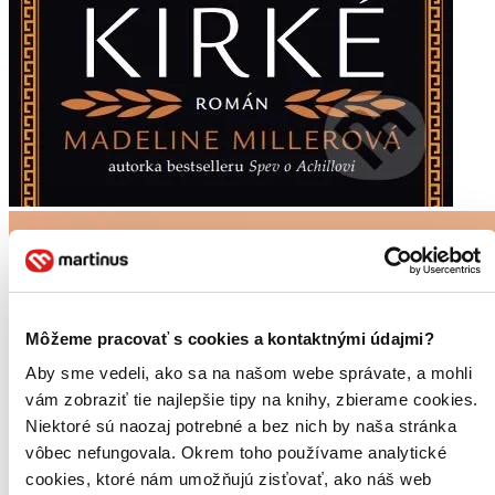
Môžeme pracovať s cookies a kontaktnými údajmi?
Aby sme vedeli, ako sa na našom webe správate, a mohli
vám zobraziť tie najlepšie tipy na knihy, zbierame cookies.
Niektoré sú naozaj potrebné a bez nich by naša stránka
vôbec nefungovala. Okrem toho používame analytické
cookies, ktoré nám umožňujú zisťovať, ako náš web