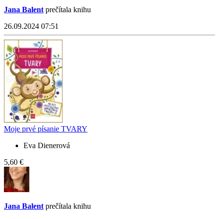
Jana Balent
prečítala knihu
26.09.2024 07:51
Moje prvé písanie TVARY
Eva Dienerová
5,60 €
Jana Balent
prečítala knihu