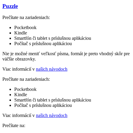
Puzzle
Prečítate na zariadeniach:
Pocketbook
Kindle
Smartfón či tablet s príslušnou aplikáciou
Počítač s príslušnou aplikáciou
Nie je možné meniť veľkosť písma, formát je preto vhodný skôr pre
väčšie obrazovky.
Viac informácií v
našich návodoch
Prečítate na zariadeniach:
Pocketbook
Kindle
Smartfón či tablet s príslušnou aplikáciou
Počítač s príslušnou aplikáciou
Viac informácií v
našich návodoch
Prečítate na: