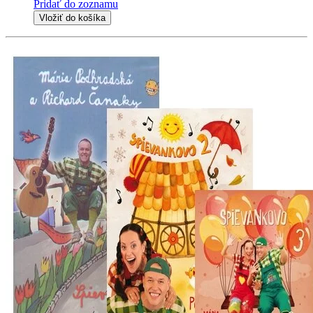
Pridať do zoznamu
Vložiť do košíka