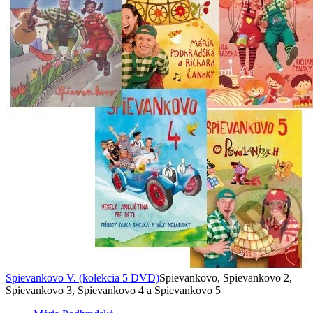
Spievankovo V. (kolekcia 5 DVD)
Spievankovo, Spievankovo 2,
Spievankovo 3, Spievankovo 4 a Spievankovo 5