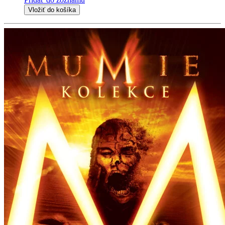
Vložiť do košíka