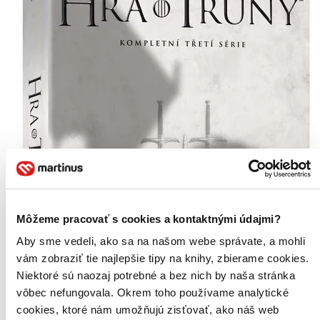
Môžeme pracovať s cookies a kontaktnými údajmi?
Aby sme vedeli, ako sa na našom webe správate, a mohli
vám zobraziť tie najlepšie tipy na knihy, zbierame cookies.
Niektoré sú naozaj potrebné a bez nich by naša stránka
vôbec nefungovala. Okrem toho používame analytické
cookies, ktoré nám umožňujú zisťovať, ako náš web