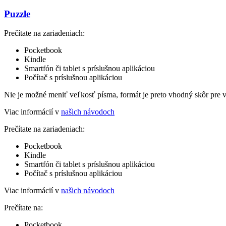
Puzzle
Prečítate na zariadeniach:
Pocketbook
Kindle
Smartfón či tablet s príslušnou aplikáciou
Počítač s príslušnou aplikáciou
Nie je možné meniť veľkosť písma, formát je preto vhodný skôr pre 
Viac informácií v
našich návodoch
Prečítate na zariadeniach:
Pocketbook
Kindle
Smartfón či tablet s príslušnou aplikáciou
Počítač s príslušnou aplikáciou
Viac informácií v
našich návodoch
Prečítate na:
Pocketbook