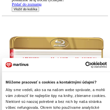
Pridať do zoznamu
Vložiť do košíka
Môžeme pracovať s cookies a kontaktnými údajmi?
Aby sme vedeli, ako sa na našom webe správate, a mohli
vám zobraziť tie najlepšie tipy na knihy, zbierame cookies.
Niektoré sú naozaj potrebné a bez nich by naša stránka
vôbec nefungovala. Okrem toho používame analytické