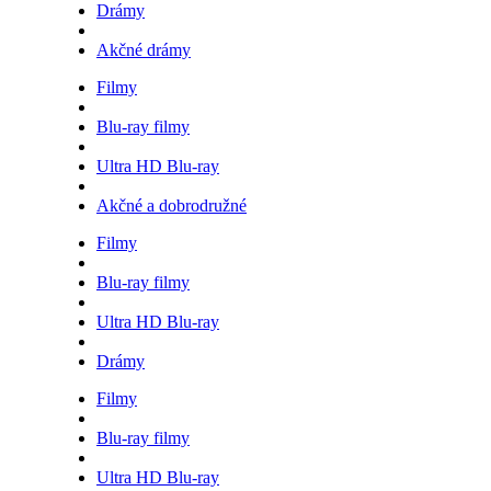
Drámy
Akčné drámy
Filmy
Blu-ray filmy
Ultra HD Blu-ray
Akčné a dobrodružné
Filmy
Blu-ray filmy
Ultra HD Blu-ray
Drámy
Filmy
Blu-ray filmy
Ultra HD Blu-ray