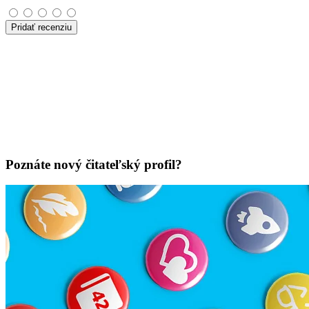
Pridať recenziu
Poznáte nový čitateľský profil?