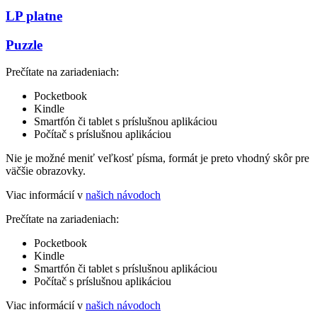
LP platne
Puzzle
Prečítate na zariadeniach:
Pocketbook
Kindle
Smartfón či tablet s príslušnou aplikáciou
Počítač s príslušnou aplikáciou
Nie je možné meniť veľkosť písma, formát je preto vhodný skôr pre
väčšie obrazovky.
Viac informácií v
našich návodoch
Prečítate na zariadeniach:
Pocketbook
Kindle
Smartfón či tablet s príslušnou aplikáciou
Počítač s príslušnou aplikáciou
Viac informácií v
našich návodoch