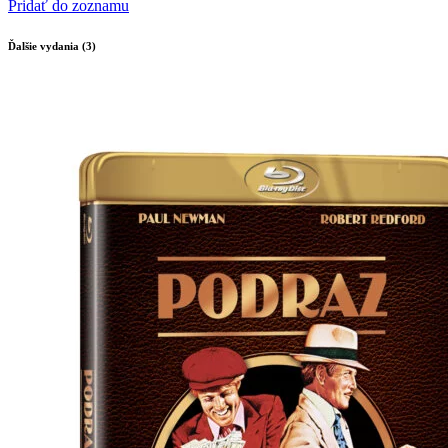
Pridať do zoznamu
Ďalšie vydania (3)