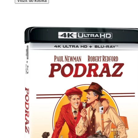
Vložiť do košíka