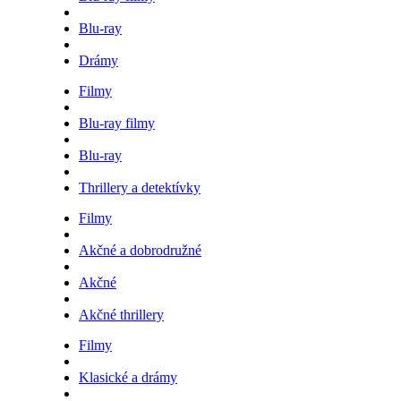
Blu-ray
Drámy
Filmy
Blu-ray filmy
Blu-ray
Thrillery a detektívky
Filmy
Akčné a dobrodružné
Akčné
Akčné thrillery
Filmy
Klasické a drámy