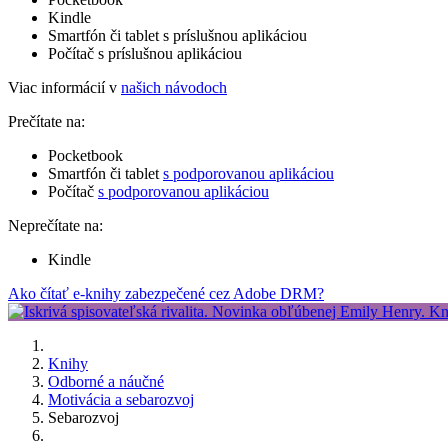
Kindle
Smartfón či tablet s príslušnou aplikáciou
Počítač s príslušnou aplikáciou
Viac informácií v
našich návodoch
Prečítate na:
Pocketbook
Smartfón či tablet
s podporovanou aplikáciou
Počítač
s podporovanou aplikáciou
Neprečítate na:
Kindle
Ako čítať e-knihy zabezpečené cez Adobe DRM?
Knihy
Odborné a náučné
Motivácia a sebarozvoj
Sebarozvoj