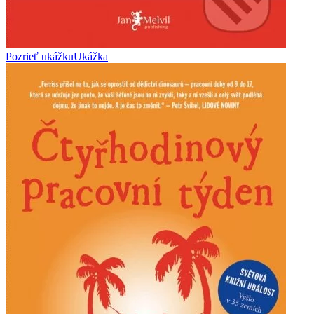
Pozrieť ukážku
Ukážka