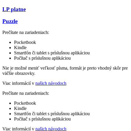
LP platne
Puzzle
Prečítate na zariadeniach:
Pocketbook
Kindle
Smartfón či tablet s príslušnou aplikáciou
Počítač s príslušnou aplikáciou
Nie je možné meniť veľkosť písma, formát je preto vhodný skôr pre
väčšie obrazovky.
Viac informácií v
našich návodoch
Prečítate na zariadeniach:
Pocketbook
Kindle
Smartfón či tablet s príslušnou aplikáciou
Počítač s príslušnou aplikáciou
Viac informácií v
našich návodoch