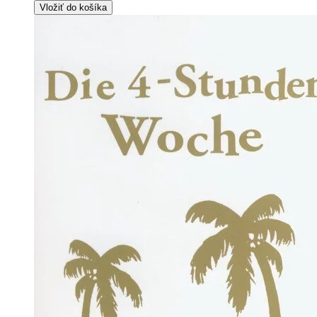
Vložiť do košíka