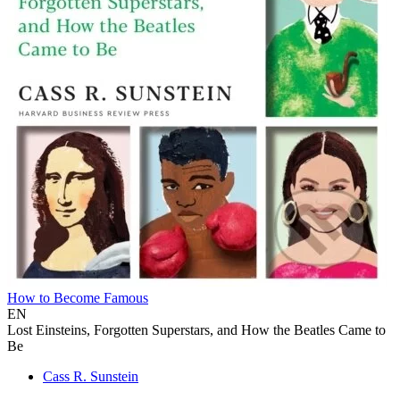
How to Become Famous
EN
Lost Einsteins, Forgotten Superstars, and How the Beatles Came to
Be
Cass R. Sunstein