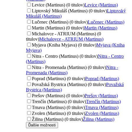
Levice (Martinus) (0 titulov)
Levice (Martinus)
Liptovský Mikuláš (Martinus) (0 titulov)
Liptovský
Mikuláš (Martinus)
Lučenec (Martinus) (0 titulov)
Lučenec (Martinus)
Martin (Martinus) (0 titulov)
Martin (Martinus)
Michalovce - ATRIUM (Martinus) (0
titulov)
Michalovce - ATRIUM (Martinus)
Myjava (Kniha Myjava) (0 titulov)
Myjava (Kniha
Myjava)
Nitra - Centro (Martinus) (0 titulov)
Nitra - Centro
(Martinus)
Nitra - Promenada (Martinus) (0 titulov)
Nitra -
Promenada (Martinus)
Poprad (Martinus) (0 titulov)
Poprad (Martinus)
Považská Bystrica (Martinus) (0 titulov)
Považská
Bystrica (Martinus)
Prešov (Martinus) (0 titulov)
Prešov (Martinus)
Trenčín (Martinus) (0 titulov)
Trenčín (Martinus)
Trnava (Martinus) (0 titulov)
Trnava (Martinus)
Zvolen (Martinus) (0 titulov)
Zvolen (Martinus)
Žilina (Martinus) (0 titulov)
Žilina (Martinus)
Ďalšie možnosti