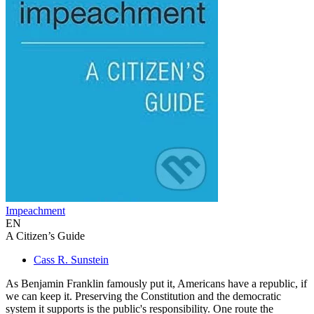
Impeachment
EN
A Citizen’s Guide
Cass R. Sunstein
As Benjamin Franklin famously put it, Americans have a republic, if
we can keep it. Preserving the Constitution and the democratic
system it supports is the public's responsibility. One route the