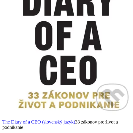
The Diary of a CEO (slovenský jazyk)
33 zákonov pre život a
podnikanie