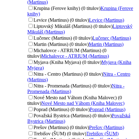
(Martinus)
Krupina (Ferove knihy) (0 titulov)
Krupina (Ferove
knihy)
Levice (Martinus) (0 titulov)
Levice (Martinus)
Liptovský Mikuláš (Martinus) (0 titulov)
Liptovský
Mikuláš (Martinus)
Lučenec (Martinus) (0 titulov)
Lučenec (Martinus)
Martin (Martinus) (0 titulov)
Martin (Martinus)
Michalovce - ATRIUM (Martinus) (0
titulov)
Michalovce - ATRIUM (Martinus)
Myjava (Kniha Myjava) (0 titulov)
Myjava (Kniha
Myjava)
Nitra - Centro (Martinus) (0 titulov)
Nitra - Centro
(Martinus)
Nitra - Promenada (Martinus) (0 titulov)
Nitra -
Promenada (Martinus)
Nové Mesto nad Váhom (Kniha Malovec) (0
titulov)
Nové Mesto nad Váhom (Kniha Malovec)
Poprad (Martinus) (0 titulov)
Poprad (Martinus)
Považská Bystrica (Martinus) (0 titulov)
Považská
Bystrica (Martinus)
Prešov (Martinus) (0 titulov)
Prešov (Martinus)
Trebišov (ŠUM) (0 titulov)
Trebišov (ŠUM)