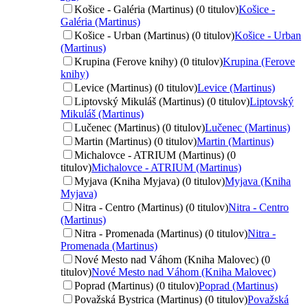
Košice - Galéria (Martinus) (0 titulov)
Košice -
Galéria (Martinus)
Košice - Urban (Martinus) (0 titulov)
Košice - Urban
(Martinus)
Krupina (Ferove knihy) (0 titulov)
Krupina (Ferove
knihy)
Levice (Martinus) (0 titulov)
Levice (Martinus)
Liptovský Mikuláš (Martinus) (0 titulov)
Liptovský
Mikuláš (Martinus)
Lučenec (Martinus) (0 titulov)
Lučenec (Martinus)
Martin (Martinus) (0 titulov)
Martin (Martinus)
Michalovce - ATRIUM (Martinus) (0
titulov)
Michalovce - ATRIUM (Martinus)
Myjava (Kniha Myjava) (0 titulov)
Myjava (Kniha
Myjava)
Nitra - Centro (Martinus) (0 titulov)
Nitra - Centro
(Martinus)
Nitra - Promenada (Martinus) (0 titulov)
Nitra -
Promenada (Martinus)
Nové Mesto nad Váhom (Kniha Malovec) (0
titulov)
Nové Mesto nad Váhom (Kniha Malovec)
Poprad (Martinus) (0 titulov)
Poprad (Martinus)
Považská Bystrica (Martinus) (0 titulov)
Považská