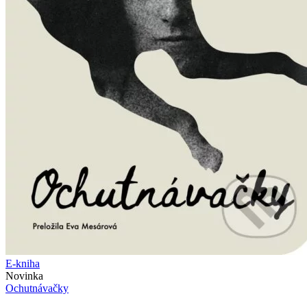
E-kniha
Novinka
Ochutnávačky