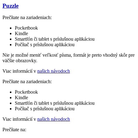
Puzzle
Prečítate na zariadeniach:
Pocketbook
Kindle
Smartfón či tablet s príslušnou aplikáciou
Počítač s príslušnou aplikáciou
Nie je možné meniť veľkosť písma, formát je preto vhodný skôr pre
väčšie obrazovky.
Viac informácií v
našich návodoch
Prečítate na zariadeniach:
Pocketbook
Kindle
Smartfón či tablet s príslušnou aplikáciou
Počítač s príslušnou aplikáciou
Viac informácií v
našich návodoch
Prečítate na: