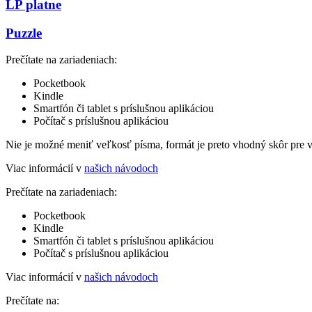
LP platne
Puzzle
Prečítate na zariadeniach:
Pocketbook
Kindle
Smartfón či tablet s príslušnou aplikáciou
Počítač s príslušnou aplikáciou
Nie je možné meniť veľkosť písma, formát je preto vhodný skôr pre 
Viac informácií v
našich návodoch
Prečítate na zariadeniach:
Pocketbook
Kindle
Smartfón či tablet s príslušnou aplikáciou
Počítač s príslušnou aplikáciou
Viac informácií v
našich návodoch
Prečítate na: